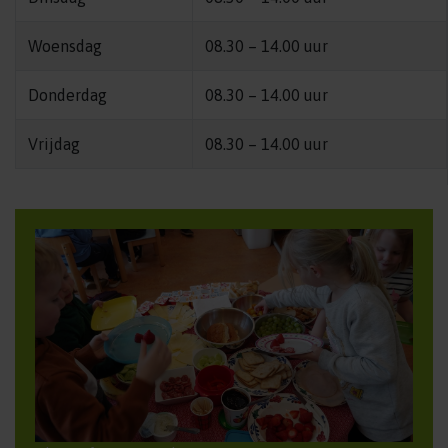
Woensdag
08.30 – 14.00 uur
Donderdag
08.30 – 14.00 uur
Vrijdag
08.30 – 14.00 uur