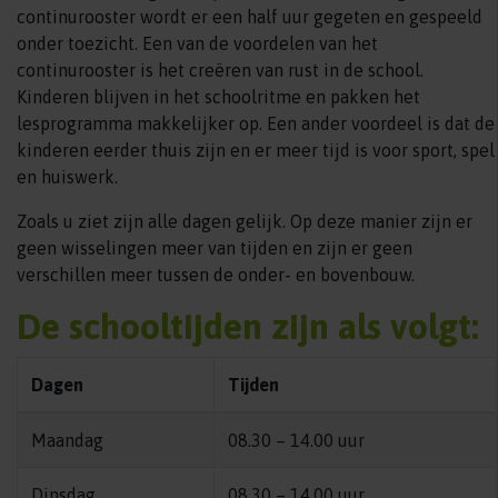
continurooster wordt er een half uur gegeten en gespeeld
onder toezicht. Een van de voordelen van het
continurooster is het creëren van rust in de school.
Kinderen blijven in het schoolritme en pakken het
lesprogramma makkelijker op. Een ander voordeel is dat de
kinderen eerder thuis zijn en er meer tijd is voor sport, spel
en huiswerk.
Zoals u ziet zijn alle dagen gelijk. Op deze manier zijn er
geen wisselingen meer van tijden en zijn er geen
verschillen meer tussen de onder- en bovenbouw.
De schooltijden zijn als volgt:
Dagen
Tijden
Maandag
08.30 – 14.00 uur
Dinsdag
08.30 – 14.00 uur