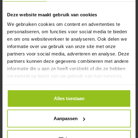
Deze website maakt gebruik van cookies
We gebruiken cookies om content en advertenties te
personaliseren, om functies voor social media te bieden
en om ons websiteverkeer te analyseren. Ook delen we
informatie over uw gebruik van onze site met onze
partners voor social media, adverteren en analyse. Deze
partners kunnen deze gegevens combineren met andere
informatie die u aan ze heeft verstrekt of die ze hebben
verzameld op basis van uw gebruik van hun services.
Alles toestaan
Ouders helpen tijdens de lunch als pleinwacht
Aanpassen