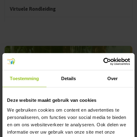
Virtuele Rondleiding
Toestemming
Details
Over
Schoolfolder (PDF)
Deze website maakt gebruik van cookies
We gebruiken cookies om content en advertenties te
personaliseren, om functies voor social media te bieden
en om ons websiteverkeer te analyseren. Ook delen we
informatie over uw gebruik van onze site met onze