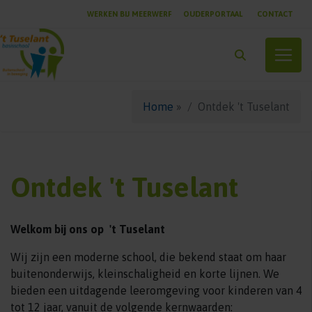
WERKEN BIJ MEERWERF
OUDERPORTAAL
CONTACT
Toggle
Home
»
Ontdek 't Tuselant
Ontdek 't Tuselant
Welkom bij ons op 't Tuselant
Wij zijn een moderne school, die bekend staat om haar
buitenonderwijs, kleinschaligheid en korte lijnen. We
bieden een uitdagende leeromgeving voor kinderen van 4
tot 12 jaar, vanuit de volgende kernwaarden: