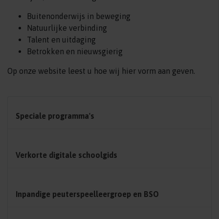
Buitenonderwijs in beweging
Natuurlijke verbinding
Talent en uitdaging
Betrokken en nieuwsgierig
Op onze website leest u hoe wij hier vorm aan geven.
Speciale programma's
Verkorte digitale schoolgids
Inpandige peuterspeelleergroep en BSO