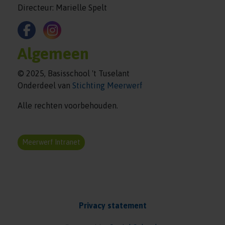
Directeur: Marielle Spelt
Algemeen
© 2025, Basisschool 't Tuselant
Onderdeel van
Stichting Meerwerf
Alle rechten voorbehouden.
Meerwerf Intranet
Privacy statement