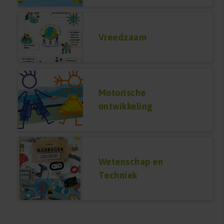
Vreedzaam
Motorische
ontwikkeling
Wetenschap en
Techniek