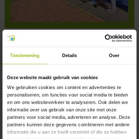
Toestemming
Details
Over
Deze website maakt gebruik van cookies
We gebruiken cookies om content en advertenties te
personaliseren, om functies voor social media te bieden
en om ons websiteverkeer te analyseren. Ook delen we
informatie over uw gebruik van onze site met onze
partners voor social media, adverteren en analyse. Deze
partners kunnen deze gegevens combineren met andere
informatie die u aan ze heeft verstrekt of die ze hebben