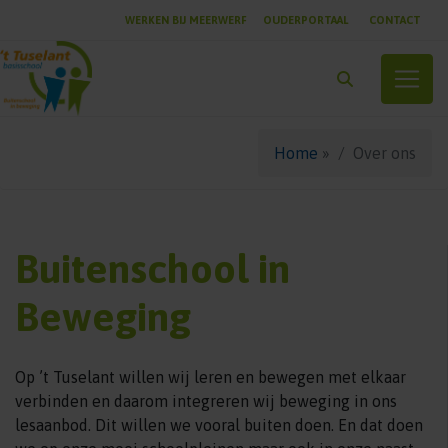
WERKEN BIJ MEERWERF
OUDERPORTAAL
CONTACT
Toggle
Home
»
Over ons
Buitenschool in
Beweging
Op ’t Tuselant willen wij leren en bewegen met elkaar
verbinden en daarom integreren wij beweging in ons
lesaanbod. Dit willen we vooral buiten doen. En dat doen